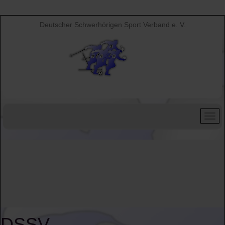
Deutscher Schwerhörigen Sport Verband e. V.
DSSV