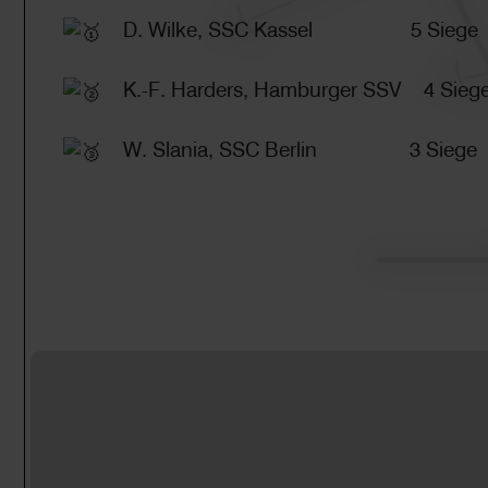
D. Wilke, SSC Kassel 5 Siege
K.-F. Harders, Hamburger SSV 4 Sie
W. Slania, SSC Berlin 3 Siege