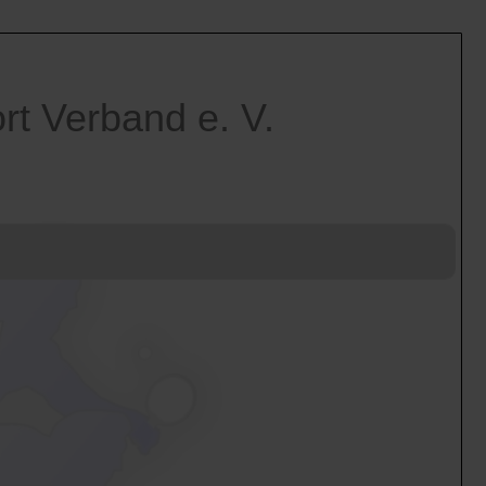
t Verband e. V.