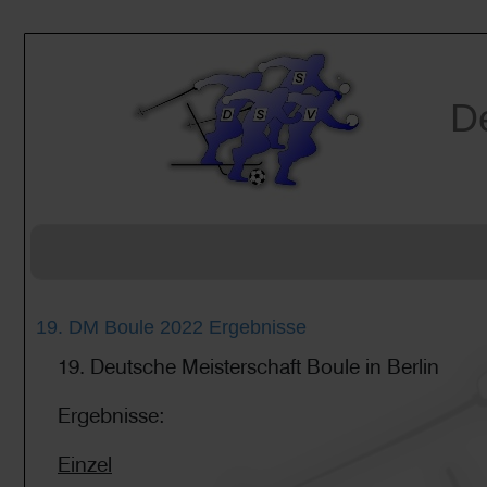
De
19. DM Boule 2022 Ergebnisse
19. Deutsche Meisterschaft Boule in Berlin
Ergebnisse:
Einzel