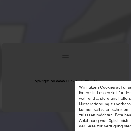
Copyright by www.D_S_S_V.de 2023
Wir nutzen Cookies auf unse
ihnen sind essenziell für den
während andere uns helfen,
Nutzererfahrung zu verbesse
können selbst entscheiden, 
zulassen möchten. Bitte bea
Ablehnung womöglich nicht m
der Seite zur Verfügung ste