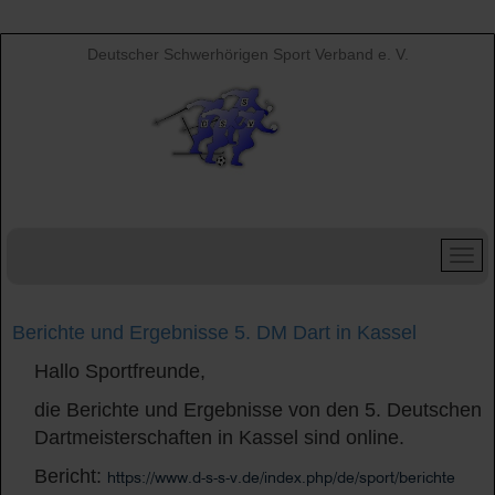
Deutscher Schwerhörigen Sport Verband e. V.
Berichte und Ergebnisse 5. DM Dart in Kassel
Hallo Sportfreunde,
die Berichte und Ergebnisse von den 5. Deutschen
Dartmeisterschaften in Kassel sind online.
Bericht:
https://www.d-s-s-v.de/index.php/de/sport/berichte