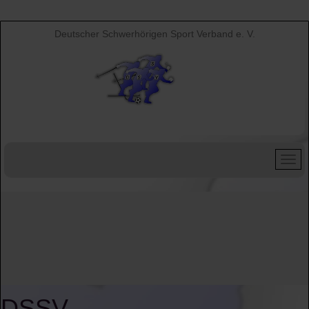
Deutscher Schwerhörigen Sport Verband e. V.
DSSV