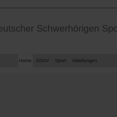
utscher Schwerhörigen Spor
Home
DSSV
Sport
Abteilungen