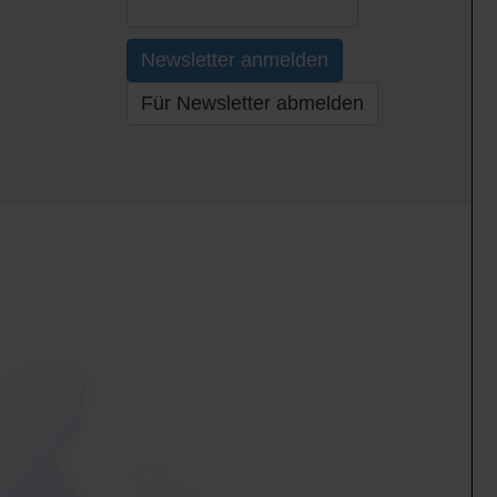
Newsletter anmelden
Für Newsletter abmelden