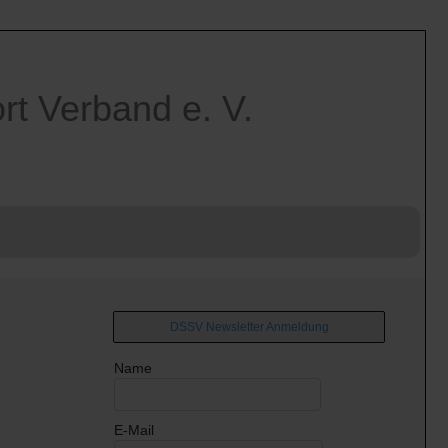
t Verband e. V.
DSSV Newsletter Anmeldung
Name
E-Mail