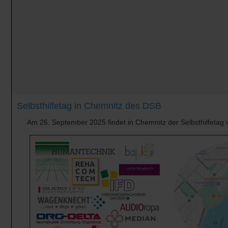
Selbsthilfetag in Chemnitz des DSB
Am 26. September 2025 findet in Chemnitz der Selbsthilfetag 