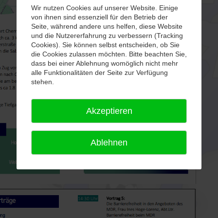
Wir nutzen Cookies auf unserer Website. Einige
von ihnen sind essenziell für den Betrieb der
Seite, während andere uns helfen, diese Website
und die Nutzererfahrung zu verbessern (Tracking
Cookies). Sie können selbst entscheiden, ob Sie
die Cookies zulassen möchten. Bitte beachten Sie,
dass bei einer Ablehnung womöglich nicht mehr
alle Funktionalitäten der Seite zur Verfügung
stehen.
Akzeptieren
Ablehnen